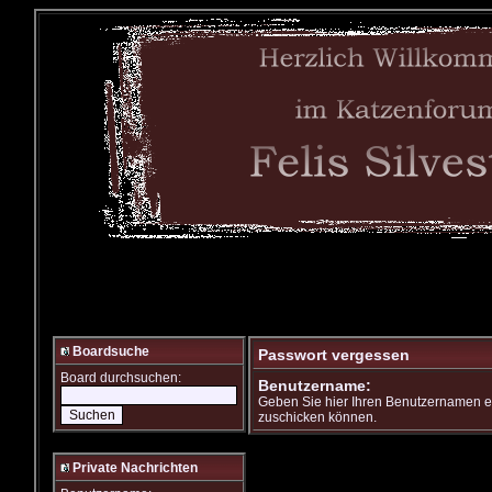
Boardsuche
Passwort vergessen
Board durchsuchen:
Benutzername:
Geben Sie hier Ihren Benutzernamen ei
zuschicken können.
Private Nachrichten