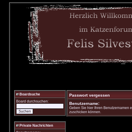
Boardsuche
Passwort vergessen
Board durchsuchen:
Benutzername:
Geben Sie hier Ihren Benutzernamen ei
zuschicken können.
Private Nachrichten