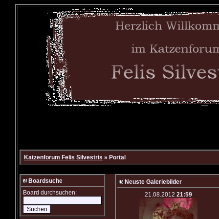
Katzenforum Felis Silvestris
» Portal
Boardsuche
Neuste Galeriebilder
Board durchsuchen:
21.08.2012
21:59