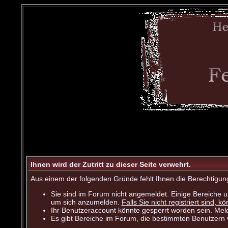
Ihnen wird der Zutritt zu dieser Seite verwehrt.
Aus einem der folgenden Gründe fehlt Ihnen die Berechtigung
Sie sind im Forum nicht angemeldet. Einige Bereiche u
um sich anzumelden.
Falls Sie nicht registriert sind, k
Ihr Benutzeraccount könnte gesperrt worden sein. Meld
Es gibt Bereiche im Forum, die bestimmten Benutzern v