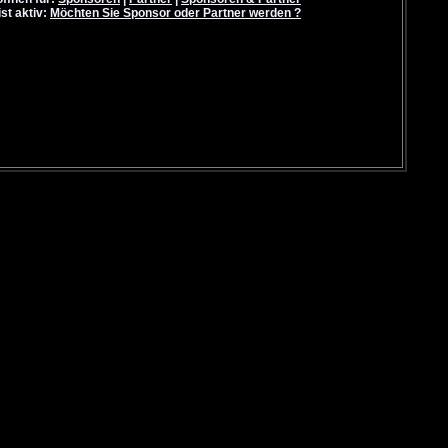
ist aktiv:
Möchten Sie Sponsor oder Partner werden ?