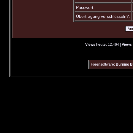
Passwort:
Übertragung verschlüsseln?:
Views heute:
12.464 |
Views 
Forensoftware:
Burning B