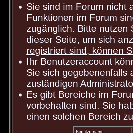
Sie sind im Forum nicht 
Funktionen im Forum sin
zugänglich. Bitte nutzen
dieser Seite, um sich a
registriert sind, können S
Ihr Benutzeraccount kön
Sie sich gegebenenfalls 
zuständigen Administrato
Es gibt Bereiche im For
vorbehalten sind. Sie ha
einen solchen Bereich zu
Benutzername: