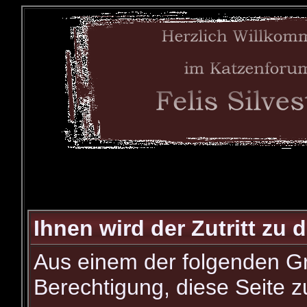
Ihnen wird der Zutritt zu 
Aus einem der folgenden Gr
Berechtigung, diese Seite z