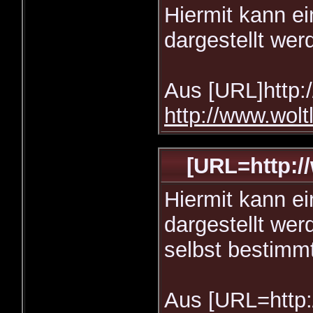
Hiermit kann ei
dargestellt wer
Aus [URL]http:
http://www.wolt
[URL=http:/
Hiermit kann ei
dargestellt we
selbst bestimm
Aus [URL=http: