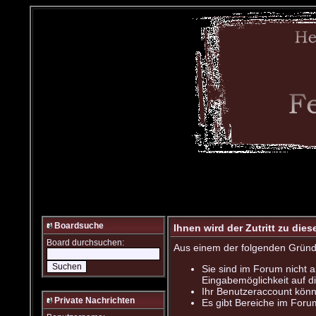
Boardsuche
Ihnen wird der Zutritt zu dies
Board durchsuchen:
Aus einem der folgenden Gründe 
Sie sind im Forum nicht 
Eingabemöglichkeit auf d
Ihr Benutzeraccount könn
Private Nachrichten
Es gibt Bereiche im Foru